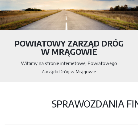
POWIATOWY ZARZĄD DRÓG
W MRĄGOWIE
Witamy na stronie internetowej Powiatowego
Zarządu Dróg w Mrągowie.
SPRAWOZDANIA F