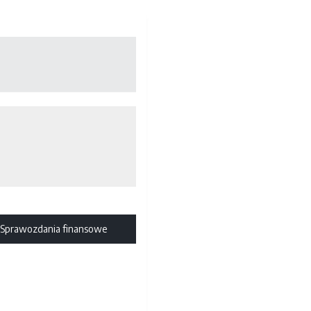
: Sprawozdania finansowe