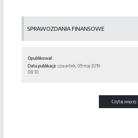
SPRAWOZDANIA FINANSOWE
Opublikował:
Data publikacji:
czwartek, 09 maj 2019
08:10
Czytaj więcej