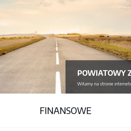
POWIATOWY 
Witamy na stronie intern
FINANSOWE